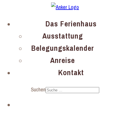
Das Ferienhaus
Ausstattung
Belegungskalender
Anreise
Kontakt
Suchen