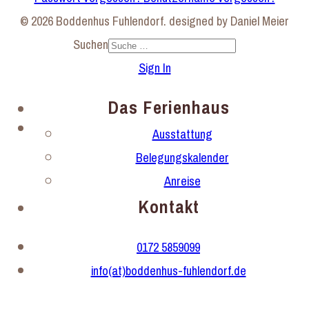
© 2026 Boddenhus Fuhlendorf. designed by Daniel Meier
Suchen
Sign In
Das Ferienhaus
Ausstattung
Belegungskalender
Anreise
Kontakt
0172 5859099
info(at)boddenhus-fuhlendorf.de